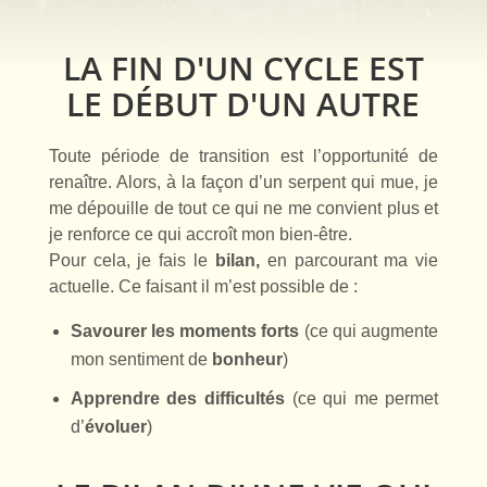
LA FIN D'UN CYCLE EST
LE DÉBUT D'UN AUTRE
Toute période de transition est l’opportunité de
renaître. Alors, à la façon d’un serpent qui mue, je
me dépouille de tout ce qui ne me convient plus et
je renforce ce qui accroît mon bien-être.
Pour cela, je fais le
bilan,
en parcourant ma vie
actuelle. Ce faisant il m’est possible de :
Savourer les moments forts
(ce qui augmente
mon sentiment de
bonheur
)
Apprendre des difficultés
(ce qui me permet
d’
évoluer
)