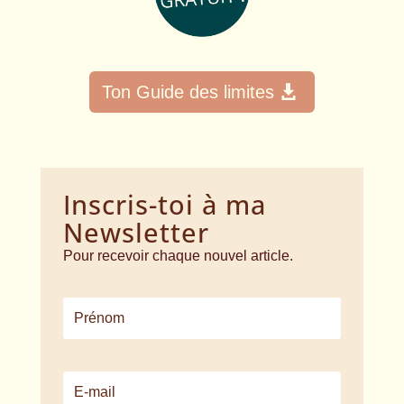
Ton Guide des limites
Inscris-toi à ma
Newsletter
Pour recevoir chaque nouvel article.