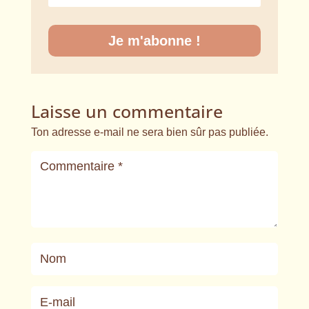
Je m'abonne !
Laisse un commentaire
Ton adresse e-mail ne sera bien sûr pas publiée.