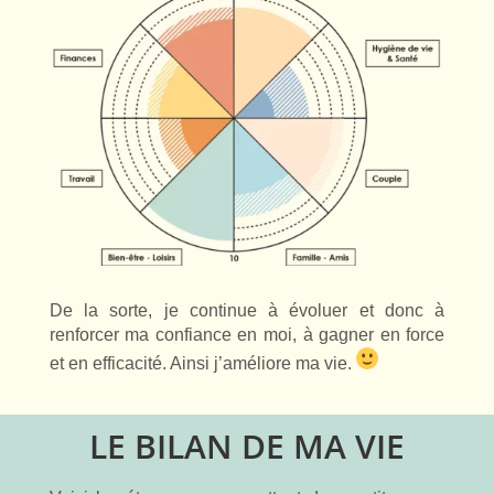
De la sorte, je continue à évoluer et donc à
renforcer ma confiance en moi, à gagner en force
et en efficacité. Ainsi j’améliore ma vie.
LE BILAN DE MA VIE