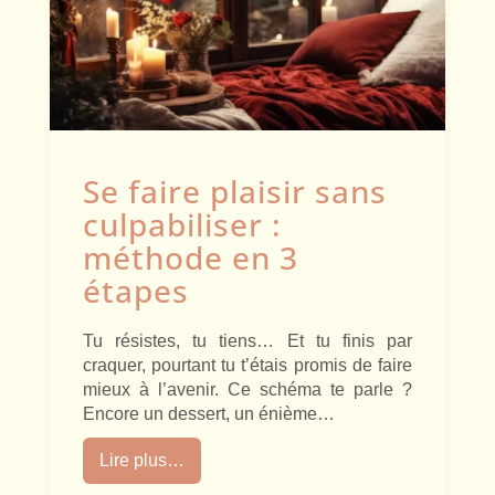
Se faire plaisir sans
culpabiliser :
méthode en 3
étapes
Tu résistes, tu tiens… Et tu finis par
craquer, pourtant tu t’étais promis de faire
mieux à l’avenir. Ce schéma te parle ?
Encore un dessert, un énième…
Lire plus…