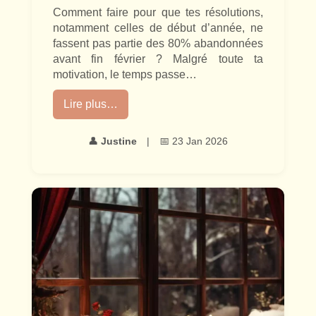
Comment faire pour que tes résolutions,
notamment celles de début d’année, ne
fassent pas partie des 80% abandonnées
avant fin février ? Malgré toute ta
motivation, le temps passe…
Lire plus…
👤
Justine
|
📅 23 Jan 2026