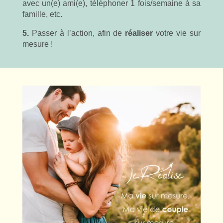
avec un(e) ami(e), téléphoner 1 fois/semaine à sa
famille, etc.
5.
Passer à l’action, afin de
réaliser
votre vie sur
mesure !