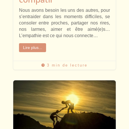
Nous avons besoin les uns des autres, pour
s’entraider dans les moments difficiles, se
consoler entre proches, partager nos rires,
nos larmes, aimer et être aimé(e)s…
L’empathie est ce qui nous connecte…
Lire plus...
3 min de lecture
