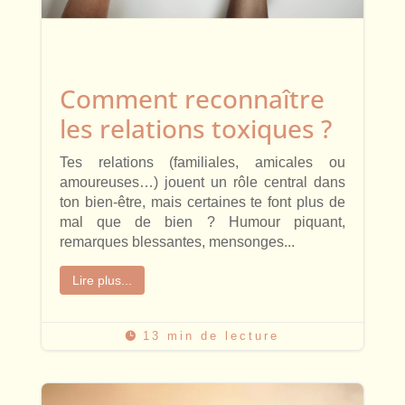
Comment reconnaître
les relations toxiques ?
Tes relations (familiales, amicales ou
amoureuses…) jouent un rôle central dans
ton bien-être, mais certaines te font plus de
mal que de bien ? Humour piquant,
remarques blessantes, mensonges...
Lire plus...
13 min de lecture
