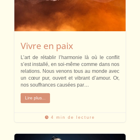
Vivre en paix
L’art de rétablir l’harmonie là où le conflit
s’est installé, en soi-même comme dans nos
relations. Nous venons tous au monde avec
un cœur pur, ouvert et vibrant d’amour. Or,
nos souffrances causées par…
Lire plus...
4 min de lecture
