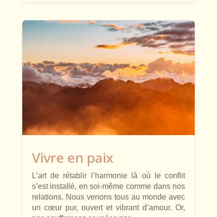
Vivre en paix
L’art de rétablir l’harmonie là où le conflit
s’est installé, en soi-même comme dans nos
relations. Nous venons tous au monde avec
un cœur pur, ouvert et vibrant d’amour. Or,