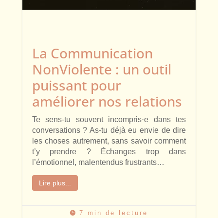
La Communication
NonViolente : un outil
puissant pour
améliorer nos relations
Te sens-tu souvent incompris·e dans tes
conversations ? As-tu déjà eu envie de dire
les choses autrement, sans savoir comment
t’y prendre ? Échanges trop dans
l’émotionnel, malentendus frustrants…
Lire plus...
7 min de lecture
