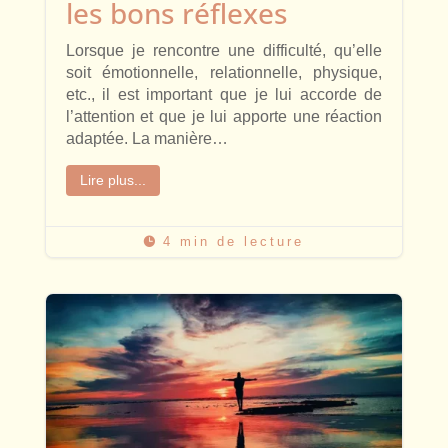
les bons réflexes
Lorsque je rencontre une difficulté, qu’elle
soit émotionnelle, relationnelle, physique,
etc., il est important que je lui accorde de
l’attention et que je lui apporte une réaction
adaptée. La manière…
Lire plus...
4 min de lecture
