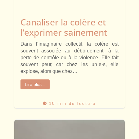
Canaliser la colère et
l’exprimer sainement
Dans l’imaginaire collectif, la colère est
souvent associée au débordement, à la
perte de contrôle ou à la violence. Elle fait
souvent peur, car chez les un·e·s, elle
explose, alors que chez…
Lire plus...
10 min de lecture
