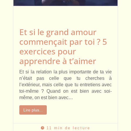
Et si le grand amour
commençait par toi ? 5
exercices pour
apprendre à t’aimer
Et si la relation la plus importante de ta vie
n’était pas celle que tu cherches à
l’extérieur, mais celle que tu entretiens avec
toi-même ? Quand on est bien avec soi-
même, on est bien avec…
Lire plus...
11 min de lecture
