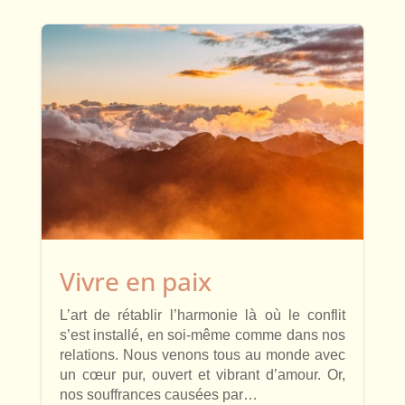
Vivre en paix
L’art de rétablir l’harmonie là où le conflit
s’est installé, en soi-même comme dans nos
relations. Nous venons tous au monde avec
un cœur pur, ouvert et vibrant d’amour. Or,
nos souffrances causées par…