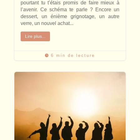
pourtant tu t’étais promis de faire mieux à
l’avenir. Ce schéma te parle ? Encore un
dessert, un énième grignotage, un autre
verre, un nouvel achat...
Lire plus...
6 min de lecture
