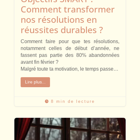
Comment transformer
nos résolutions en
réussites durables ?
Comment faire pour que tes résolutions,
notamment celles de début d’année, ne
fassent pas partie des 80% abandonnées
avant fin février ?
Malgré toute ta motivation, le temps passe…
Lire plus...
8 min de lecture
