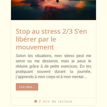
Stop au stress 2/3 S’en
libérer par le
mouvement
Selon les situations, mon stress peut me
servir ou me desservir, mais je peux le
réduire grâce à de petits exercices. En les
pratiquant souvent durant la journée,
j’apprends à mon corps et à mon mental…
Lire plus...
2 min de lecture
