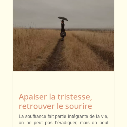
Apaiser la tristesse,
retrouver le sourire
La souffrance fait partie intégrante de la vie,
on ne peut pas l’éradiquer, mais on peut