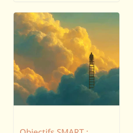
Objectifs SMART :