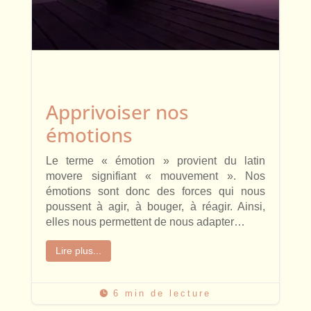
Apprivoiser nos
émotions
Le terme « émotion » provient du latin
movere signifiant « mouvement ». Nos
émotions sont donc des forces qui nous
poussent à agir, à bouger, à réagir. Ainsi,
elles nous permettent de nous adapter…
Lire plus...
6 min de lecture
