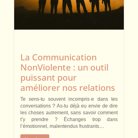
La Communication
NonViolente : un outil
puissant pour
améliorer nos relations
Te sens-tu souvent incompris·e dans tes
conversations ? As-tu déjà eu envie de dire
les choses autrement, sans savoir comment
t’y prendre ? Échanges trop dans
l’émotionnel, malentendus frustrants…