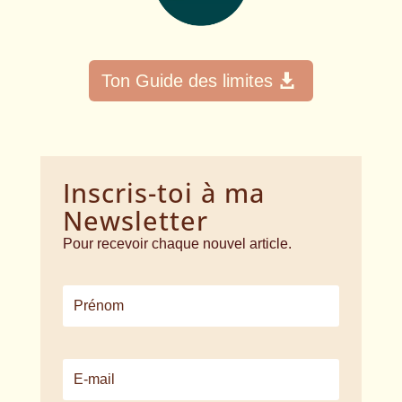
Ton Guide des limites
Inscris-toi à ma
Newsletter
Pour recevoir chaque nouvel article.