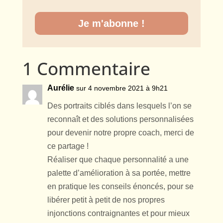
Je m'abonne !
1 Commentaire
Aurélie
sur 4 novembre 2021 à 9h21
Des portraits ciblés dans lesquels l’on se
reconnaît et des solutions personnalisées
pour devenir notre propre coach, merci de
ce partage !
Réaliser que chaque personnalité a une
palette d’amélioration à sa portée, mettre
en pratique les conseils énoncés, pour se
libérer petit à petit de nos propres
injonctions contraignantes et pour mieux