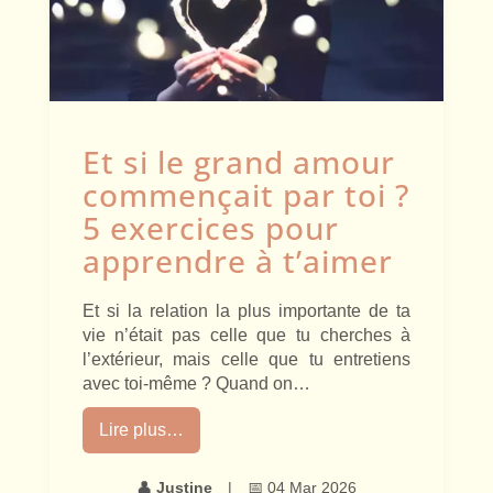
Et si le grand amour
commençait par toi ?
5 exercices pour
apprendre à t’aimer
Et si la relation la plus importante de ta
vie n’était pas celle que tu cherches à
l’extérieur, mais celle que tu entretiens
avec toi-même ? Quand on…
Lire plus…
👤
Justine
|
📅 04 Mar 2026