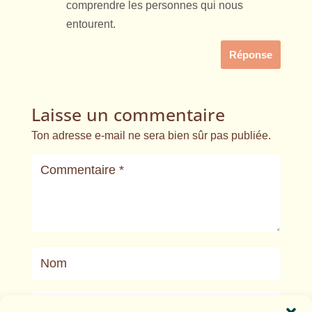
comprendre les personnes qui nous
entourent.
Réponse
Laisse un commentaire
Ton adresse e-mail ne sera bien sûr pas publiée.