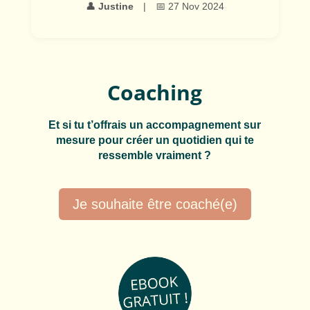
👤
Justine
|
📅 27 Nov 2024
Coaching
Et si tu t’offrais un accompagnement sur
mesure pour créer un quotidien qui te
ressemble vraiment ?
Je souhaite être coaché(e)