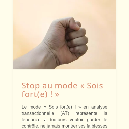
Stop au mode « Sois
fort(e) ! »
Le mode « Sois fort(e) ! » en analyse
transactionnelle (AT) représente la
tendance à toujours vouloir garder le
contrôle, ne jamais montrer ses faiblesses