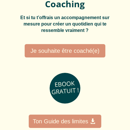
Coaching
Et si tu t’offrais un accompagnement sur
mesure pour créer un quotidien qui te
ressemble vraiment ?
Je souhaite être coaché(e)
Ton Guide des limites