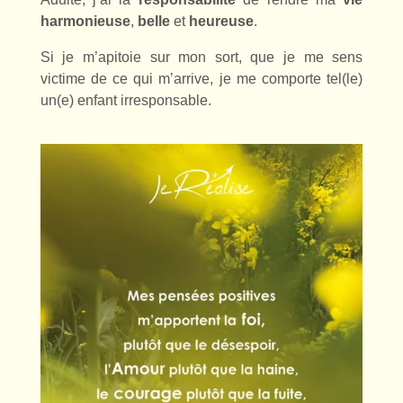
harmonieuse
,
belle
et
heureuse
.
Si je m’apitoie sur mon sort, que je me sens
victime de ce qui m’arrive, je me comporte tel(le)
un(e) enfant irresponsable.