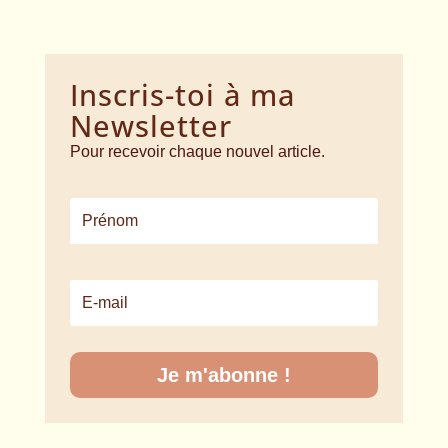
Inscris-toi à ma
Newsletter
Pour recevoir chaque nouvel article.
Je m'abonne !