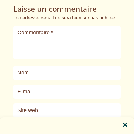
Laisse un commentaire
Ton adresse e-mail ne sera bien sûr pas publiée.