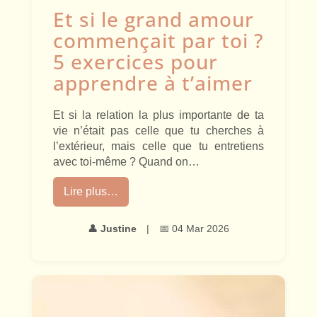
Et si le grand amour
commençait par toi ?
5 exercices pour
apprendre à t’aimer
Et si la relation la plus importante de ta
vie n’était pas celle que tu cherches à
l’extérieur, mais celle que tu entretiens
avec toi-même ? Quand on…
Lire plus…
👤
Justine
|
📅 04 Mar 2026