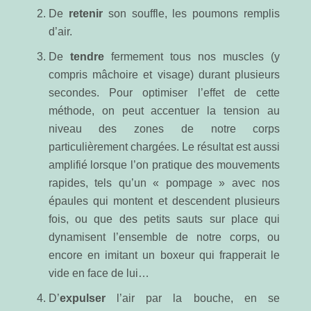
De
retenir
son souffle, les poumons remplis
d’air.
De
tendre
fermement tous nos muscles (y
compris mâchoire et visage) durant plusieurs
secondes. Pour optimiser l’effet de cette
méthode, on peut accentuer la tension au
niveau des zones de notre corps
particulièrement chargées. Le résultat est aussi
amplifié lorsque l’on pratique des mouvements
rapides, tels qu’un « pompage » avec nos
épaules qui montent et descendent plusieurs
fois, ou que des petits sauts sur place qui
dynamisent l’ensemble de notre corps, ou
encore en imitant un boxeur qui frapperait le
vide en face de lui…
D’
expulser
l’air par la bouche, en se