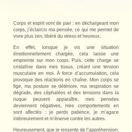
Corps et esprit vont de pair : en déchargeant mon
corps, j’éclaircis ma pensée, ce qui me permet de
vivre plus zen, libéré du stress et heureux.
En effet, lorsque je vis une situation
émotionnellement chargée, cela laisse une
empreinte sur mon corps. Puis, cette charge se
cristallise dans mes tissus, créant une tension
musculaire en moi. À force d’accumulation, cela
provoque des réactions en chaîne. Mon corps se
fige, ma posture se détériore, ma respiration se
dégrade, des céphalées et des tensions dans la
nuque peuvent apparaître, mes pensées
deviennent négatives, mes comportements en
sont affectés : je perds patience, je m’agace
intérieurement et m’énerve contre les autres.
Heureusement, que je ressente de l’appréhension,