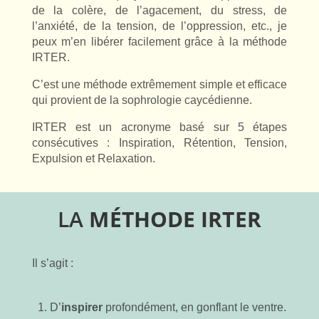
de la colère, de l’agacement, du stress, de
l’anxiété, de la tension, de l’oppression, etc., je
peux m’en libérer facilement grâce à la méthode
IRTER.
C’est une méthode extrêmement simple et efficace
qui provient de la sophrologie caycédienne.
IRTER est un acronyme basé sur 5 étapes
consécutives : Inspiration, Rétention, Tension,
Expulsion et Relaxation.
LA
MÉTHODE
IRTER
Il s’agit :
D’
inspirer
profondément, en gonflant le ventre.