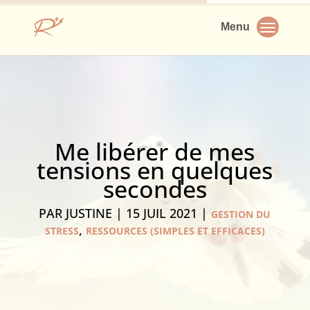
Me libérer de mes
tensions en quelques
secondes
PAR
JUSTINE
|
15 JUIL 2021
|
GESTION DU
,
STRESS
RESSOURCES (SIMPLES ET EFFICACES)