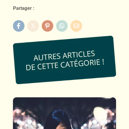
Partager :