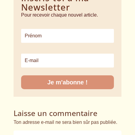
Newsletter
Pour recevoir chaque nouvel article.
Je m'abonne !
Laisse un commentaire
Ton adresse e-mail ne sera bien sûr pas publiée.