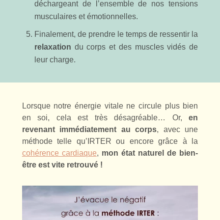
déchargeant de l’ensemble de nos tensions
musculaires et émotionnelles.
Finalement, de prendre le temps de ressentir la
relaxation
du corps et des muscles vidés de
leur charge.
Lorsque notre énergie vitale ne circule plus bien
en soi, cela est très désagréable… Or,
en
revenant immédiatement au corps
, avec une
méthode telle qu’IRTER ou encore grâce à la
cohérence cardiaque
,
mon état naturel de bien-
être est vite retrouvé !