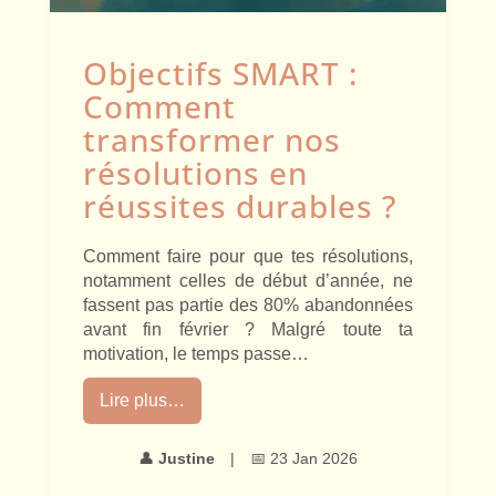
Objectifs SMART :
Comment
transformer nos
résolutions en
réussites durables ?
Comment faire pour que tes résolutions,
notamment celles de début d’année, ne
fassent pas partie des 80% abandonnées
avant fin février ? Malgré toute ta
motivation, le temps passe…
Lire plus…
👤
Justine
|
📅 23 Jan 2026