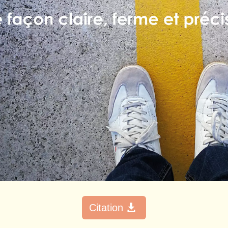
Citation