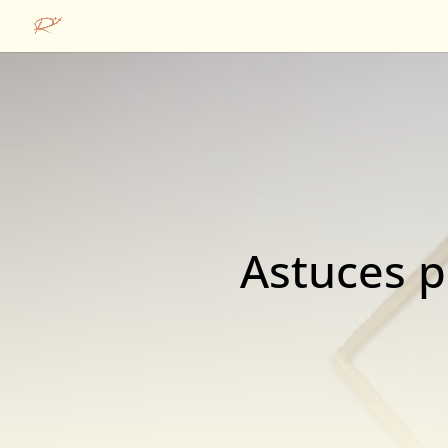
Astuces po