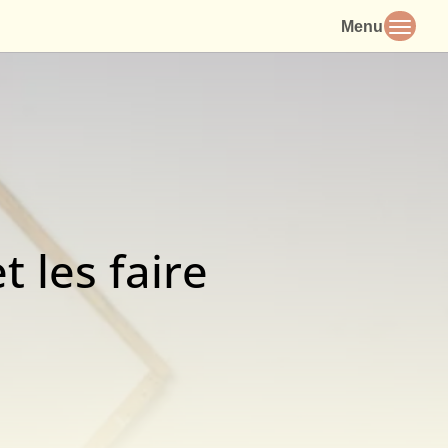
t les faire