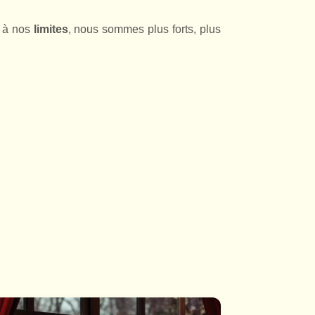
à nos
limites
, nous sommes plus forts, plus